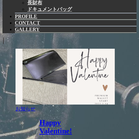
長財布
ドキュメントバッグ
PROFILE
CONTACT
GALLERY
お知らせ
Happy
Valentine!