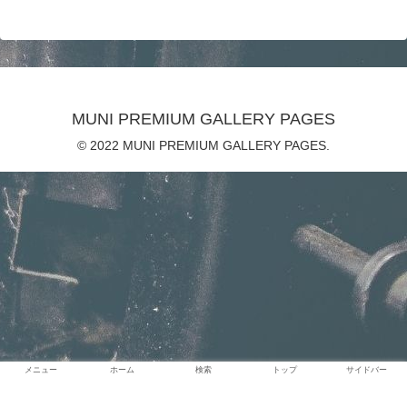
MUNI PREMIUM GALLERY PAGES
© 2022 MUNI PREMIUM GALLERY PAGES.
メニュー
ホーム
検索
トップ
サイドバー