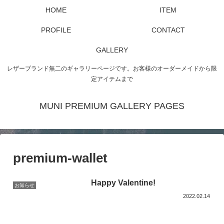
HOME
ITEM
PROFILE
CONTACT
GALLERY
レザーブランド無二のギャラリーページです。お客様のオーダーメイドから限
定アイテムまで
MUNI PREMIUM GALLERY PAGES
premium-wallet
Happy Valentine!
お知らせ
2022.02.14